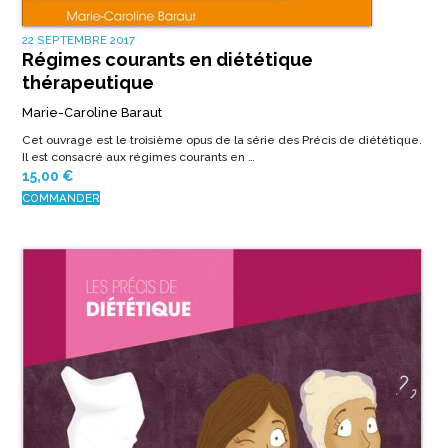
22 SEPTEMBRE 2017
Régimes courants en diététique
thérapeutique
Marie-Caroline Baraut
Cet ouvrage est le troisième opus de la série des Précis de diététique.
Il est consacré aux régimes courants en …
15,00
€
COMMANDER