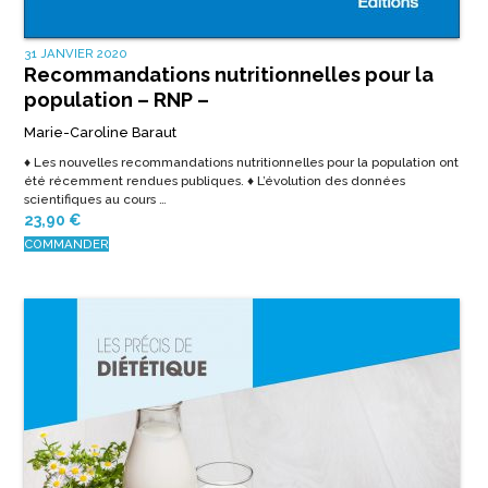
31 JANVIER 2020
Recommandations nutritionnelles pour la
population – RNP –
Marie-Caroline Baraut
♦ Les nouvelles recommandations nutritionnelles pour la population ont
été récemment rendues publiques. ♦ L’évolution des données
scientifiques au cours …
23,90
€
COMMANDER