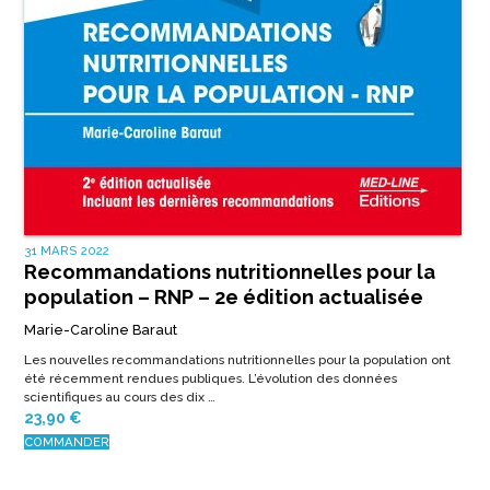
31 MARS 2022
Recommandations nutritionnelles pour la
population – RNP – 2e édition actualisée
Marie-Caroline Baraut
Les nouvelles recommandations nutritionnelles pour la population ont
été récemment rendues publiques. L’évolution des données
scientifiques au cours des dix …
23,90
€
COMMANDER