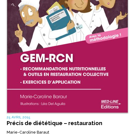
25 AVRIL 2015
Précis de diététique – restauration
Marie-Caroline Baraut