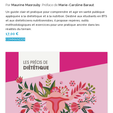
Par
Maurine Masrouby
. Préface de
Marie-Caroline Baraut
.
Un guide clair et pratique pour comprendre et agir en santé publique
appliquée à la diététique et à la nutrition. Destiné aux étudiants en BTS
et aux diététiciens nutritionnistes, il propose repères, outils
méthodologiques et exercices pour une pratique ancrée dans les
réalités du terrain.
17,00
€
COMMANDER