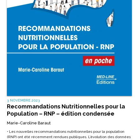
3 NOVEMBRE 2023
Recommandations Nutritionnelles pour la
Population – RNP – édition condensée
Marie-Caroline Baraut
• Les nouvelles recommandations nutritionnelles pour la population
(RNP) ont été récemment rendues publiques. L’évolution des données