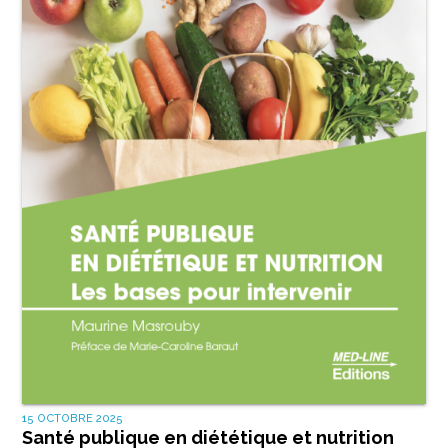
15 OCTOBRE 2025
Santé publique en diététique et nutrition