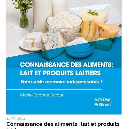
21 MAI 2019
Connaissance des aliments : lait et produits