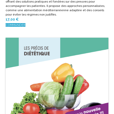
offrant des solutions pratiques et fondées sur des preuves pour
accompagner les patientes. Il propose des approches personnalisées,
comme une alimentation méditerranéenne adaptée et des conseils
pour éviter les régimes non justifiés.
17,00
€
COMMANDER