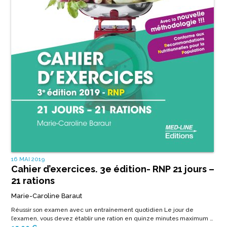
16 MAI 2019
Cahier d’exercices. 3e édition- RNP 21 jours –
21 rations
Marie-Caroline Baraut
Réussir son examen avec un entraînement quotidien Le jour de
l’examen, vous devez établir une ration en quinze minutes maximum …