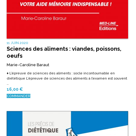
11 JUIN 2020
Sciences des aliments : viandes, poissons,
oeufs
Marie-Caroline Baraut
♦ L’épreuve de sciences des aliments : socle incontournable en
diététique L’épreuve de sciences des aliments à l’examen est souvent
…
16,00
€
COMMANDER