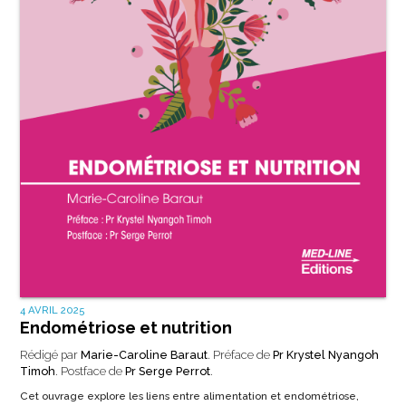
4 AVRIL 2025
Endométriose et nutrition
Rédigé par
Marie-Caroline Baraut
. Préface de
Pr Krystel Nyangoh
Timoh
. Postface de
Pr Serge Perrot
.
Cet ouvrage explore les liens entre alimentation et endométriose,