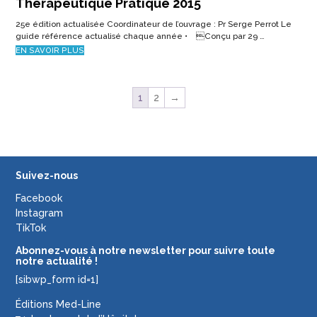
Suivez-nous
Facebook
Instagram
TikTok
Abonnez-vous à notre newsletter pour suivre toute
notre actualité !
[sibwp_form id=1]
Éditions Med-Line