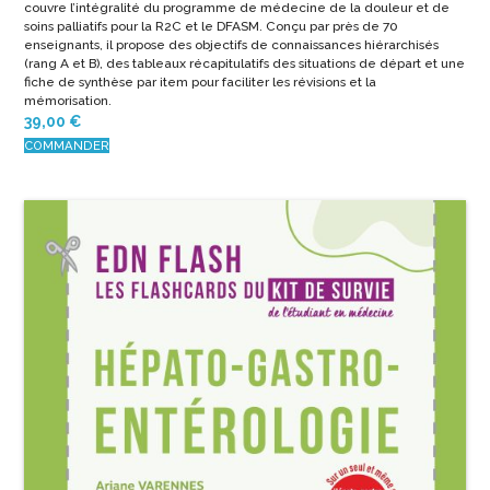
couvre l’intégralité du programme de médecine de la douleur et de
soins palliatifs pour la R2C et le DFASM. Conçu par près de 70
enseignants, il propose des objectifs de connaissances hiérarchisés
(rang A et B), des tableaux récapitulatifs des situations de départ et une
fiche de synthèse par item pour faciliter les révisions et la
mémorisation.
39,00
€
COMMANDER