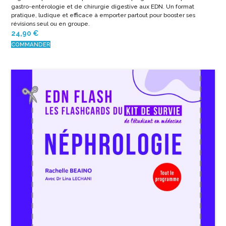
gastro-entérologie et de chirurgie digestive aux EDN. Un format
pratique, ludique et efficace à emporter partout pour booster ses
révisions seul ou en groupe.
24,90
€
COMMANDER