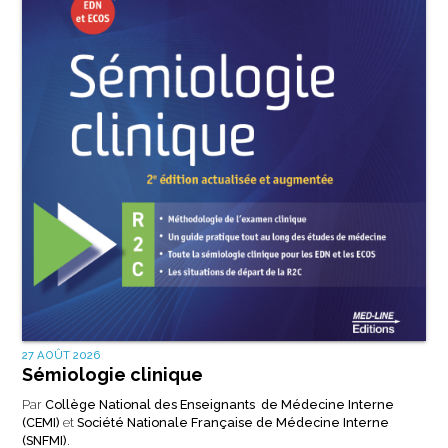
27 AOÛT 2026
Sémiologie clinique
Par
Collège National des Enseignants de Médecine Interne
(CEMI)
et
Société Nationale Française de Médecine Interne
(SNFMI)
.