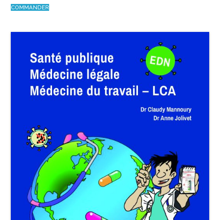
COMMANDER