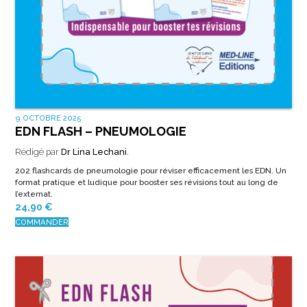
9 OCTOBRE 2025
EDN FLASH – PNEUMOLOGIE
Rédigé par
Dr Lina Lechani
.
202 flashcards de pneumologie pour réviser efficacement les EDN. Un
format pratique et ludique pour booster ses révisions tout au long de
l’externat.
24,90
€
COMMANDER