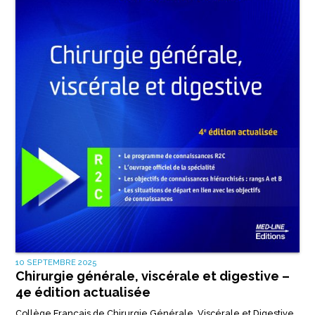
10 SEPTEMBRE 2025
Chirurgie générale, viscérale et digestive –
4e édition actualisée
Collège Français de Chirurgie Générale, Viscérale et Digestive