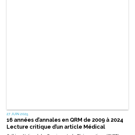
27 JUIN 2025
16 années d’annales en QRM de 2009 à 2024
Lecture critique d’un article Médical