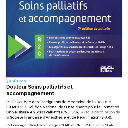
5 AOÛT 2026
Douleur Soins palliatifs et
accompagnement
Par le
Collège des Enseignants de Médecine de la Douleur
(CEMD)
et le
Collège National des Enseignants pour la Formation
Universitaire en Soins Palliatifs (CNEFUSP)
. Avec la participation de
la
Société Française d’Anesthésie et de Réanimation (SFAR)
.
Cet ouvrage officiel des collèges CEMD et CNEFUSP, avec la SFAR,