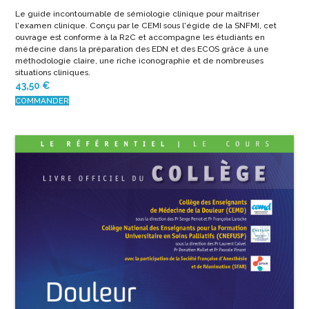
Le guide incontournable de sémiologie clinique pour maîtriser
l'examen clinique. Conçu par le CEMI sous l'égide de la SNFMI, cet
ouvrage est conforme à la R2C et accompagne les étudiants en
médecine dans la préparation des EDN et des ECOS grâce à une
méthodologie claire, une riche iconographie et de nombreuses
situations cliniques.
43,50
€
COMMANDER