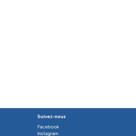
Suivez-nous
Facebook
Instagram