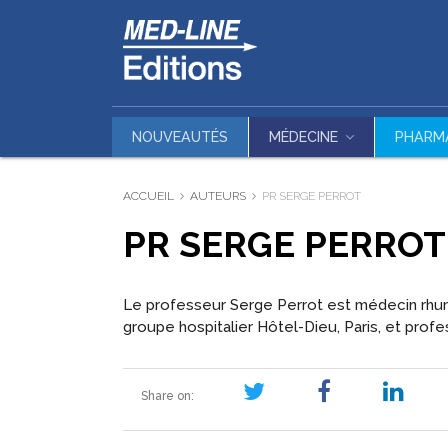
NOUVEAUTÉS
MÉDECINE
PHARM
ACCUEIL
AUTEURS
PR SERGE PERROT
PR SERGE PERROT
Le professeur Serge Perrot est médecin rhum
groupe hospitalier Hôtel-Dieu, Paris, et profe
Share on: