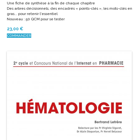
Une fiche de synthèse à la fin de chaque chapitre
Des arbres décisionnels, des encadrés « points-clés », les mots-clés en
gras... pour retenir l'essentiel
Nouveau : 50 QCM pour se tester
23,00
€
COMMANDER