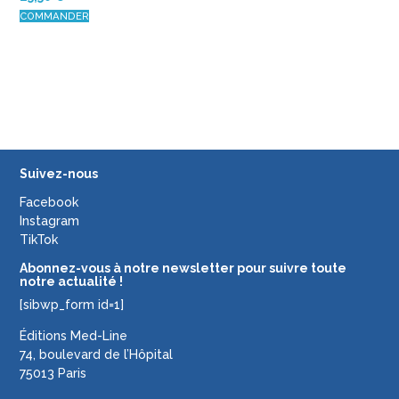
COMMANDER
Suivez-nous
Facebook
Instagram
TikTok
Abonnez-vous à notre newsletter pour suivre toute
notre actualité !
[sibwp_form id=1]
Éditions Med-Line
74, boulevard de l’Hôpital
75013 Paris