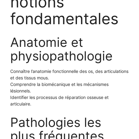
notions
fondamentales
Anatomie et
physiopathologie
Connaître l’anatomie fonctionnelle des os, des articulations
et des tissus mous.
Comprendre la biomécanique et les mécanismes
lésionnels.
Identifier les processus de réparation osseuse et
articulaire.
Pathologies les
plus fréquentes