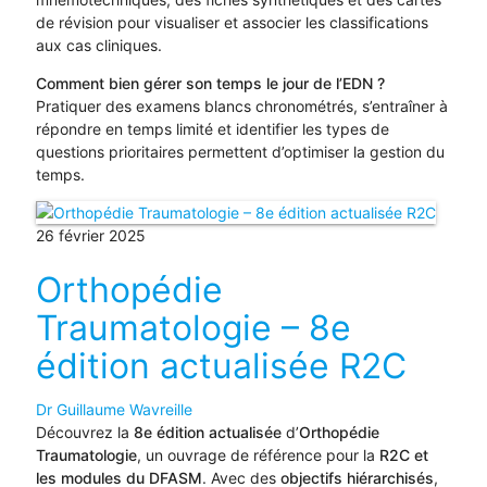
de révision pour visualiser et associer les classifications
aux cas cliniques.
Comment bien gérer son temps le jour de l’EDN ?
Pratiquer des examens blancs chronométrés, s’entraîner à
répondre en temps limité et identifier les types de
questions prioritaires permettent d’optimiser la gestion du
temps.
26 février 2025
Orthopédie
Traumatologie – 8e
édition actualisée R2C
Dr Guillaume Wavreille
Découvrez la
8e édition actualisée
d’
Orthopédie
Traumatologie
, un ouvrage de référence pour la
R2C et
les modules du DFASM
. Avec des
objectifs hiérarchisés
,