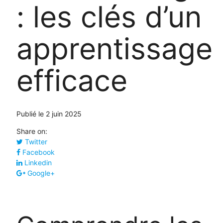
: les clés d’un
apprentissage
efficace
Publié le 2 juin 2025
Share on:
Twitter
Facebook
Linkedin
Google+