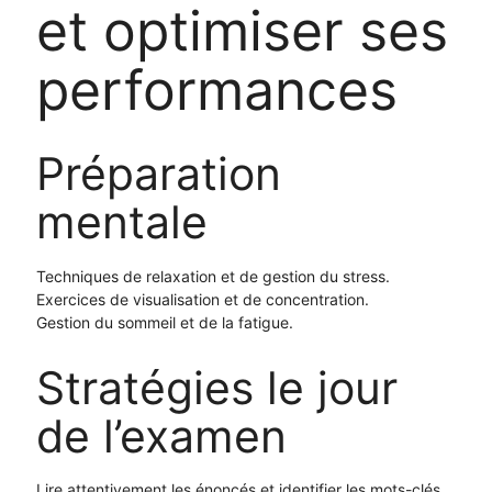
et optimiser ses
performances
Préparation
mentale
Techniques de relaxation et de gestion du stress.
Exercices de visualisation et de concentration.
Gestion du sommeil et de la fatigue.
Stratégies le jour
de l’examen
Lire attentivement les énoncés et identifier les mots-clés.