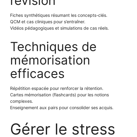
révision
Fiches synthétiques résumant les concepts-clés.
QCM et cas cliniques pour s’entraîner.
Vidéos pédagogiques et simulations de cas réels.
Techniques de
mémorisation
efficaces
Répétition espacée pour renforcer la rétention.
Cartes mémorisation (flashcards) pour les notions
complexes.
Enseignement aux pairs pour consolider ses acquis.
Gérer le stress