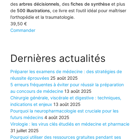
des
arbres décisionnels
, des
fiches de synthèse
et plus
de
500 illustrations
, ce livre est l’outil idéal pour maîtriser
l’orthopédie et la traumatologie.
39,50
€
Commander
Dernières actualités
Préparer les examens de médecine : des stratégies de
réussite éprouvées
25 août 2025
5 erreurs fréquentes à éviter pour réussir la préparation
au concours de médecine
13 août 2025
Chirurgie générale, viscérale et digestive : techniques,
indications et enjeux
13 août 2025
Pourquoi la neuropharmacologie est cruciale pour les
futurs médecins
4 août 2025
Virologie : les virus clés étudiés en médecine et pharmacie
31 juillet 2025
Pourquoi utiliser des ressources gratuites pendant ses