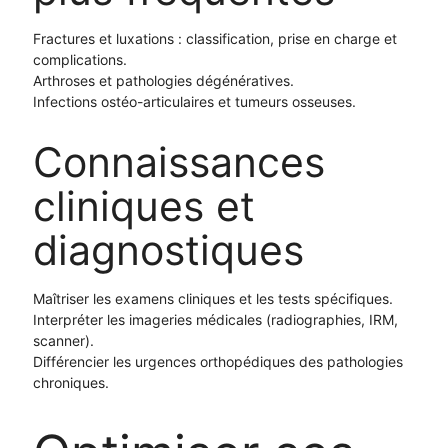
Fractures et luxations : classification, prise en charge et
complications.
Arthroses et pathologies dégénératives.
Infections ostéo-articulaires et tumeurs osseuses.
Connaissances
cliniques et
diagnostiques
Maîtriser les examens cliniques et les tests spécifiques.
Interpréter les imageries médicales (radiographies, IRM,
scanner).
Différencier les urgences orthopédiques des pathologies
chroniques.