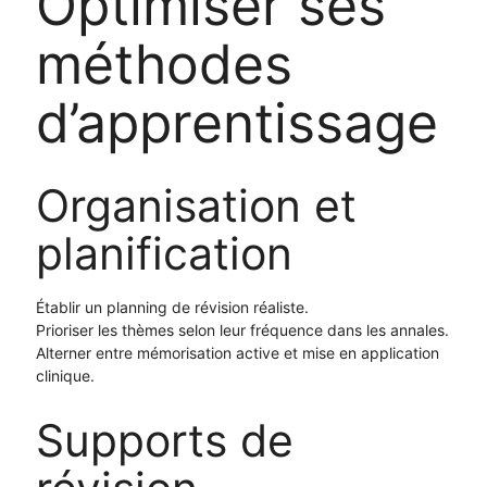
Optimiser ses
méthodes
d’apprentissage
Organisation et
planification
Établir un planning de révision réaliste.
Prioriser les thèmes selon leur fréquence dans les annales.
Alterner entre mémorisation active et mise en application
clinique.
Supports de