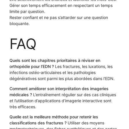
Gérer son temps efficacement en respectant un temps
limite par question.
Rester confiant et ne pas s’attarder sur une question
bloquante.
FAQ
Quels sont les chapitres prioritaires à réviser en
orthopédie pour l’EDN ?
Les fractures, les luxations, les
infections ostéo-articulaires et les pathologies
dégénératives sont parmi les plus abordées dans l’EDN.
Comment améliorer son interprétation des imageries
médicales ?
L’entraînement régulier sur des cas cliniques
et l’utilisation d’applications d’imagerie interactive sont
très efficaces.
Quelle est la meilleure méthode pour retenir les
classifications des fractures ?
Utiliser des moyens
mnémotechniques, des fiches synthétiques et des cartes