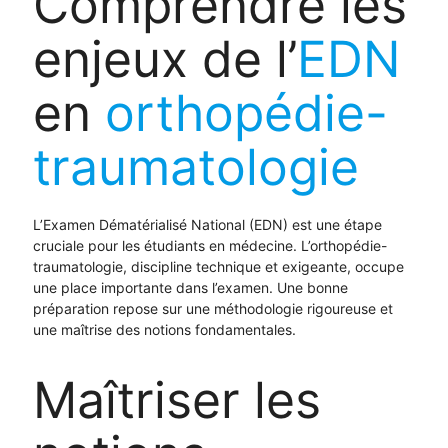
Comprendre les
enjeux de l’
EDN
en
orthopédie-
traumatologie
L’Examen Dématérialisé National (EDN) est une étape
cruciale pour les étudiants en médecine. L’orthopédie-
traumatologie, discipline technique et exigeante, occupe
une place importante dans l’examen. Une bonne
préparation repose sur une méthodologie rigoureuse et
une maîtrise des notions fondamentales.
Maîtriser les