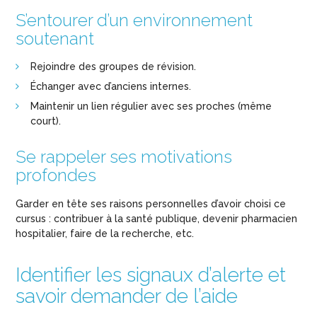
S’entourer d’un environnement
soutenant
Rejoindre des groupes de révision.
Échanger avec d’anciens internes.
Maintenir un lien régulier avec ses proches (même
court).
Se rappeler ses motivations
profondes
Garder en tête ses raisons personnelles d’avoir choisi ce
cursus : contribuer à la santé publique, devenir pharmacien
hospitalier, faire de la recherche, etc.
Identifier les signaux d’alerte et
savoir demander de l’aide