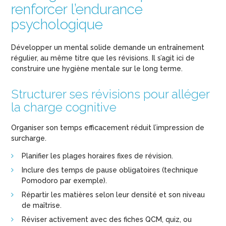
renforcer l’endurance
psychologique
Développer un mental solide demande un entraînement
régulier, au même titre que les révisions. Il s’agit ici de
construire une hygiène mentale sur le long terme.
Structurer ses révisions pour alléger
la charge cognitive
Organiser son temps efficacement réduit l’impression de
surcharge.
Planifier les plages horaires fixes de révision.
Inclure des temps de pause obligatoires (technique
Pomodoro par exemple).
Répartir les matières selon leur densité et son niveau
de maîtrise.
Réviser activement avec des fiches QCM, quiz, ou