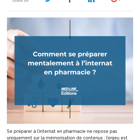
Share on:
Se préparer à l’internat en pharmacie ne repose pas
uniquement sur la mémorisation de contenus : l’enjeu est