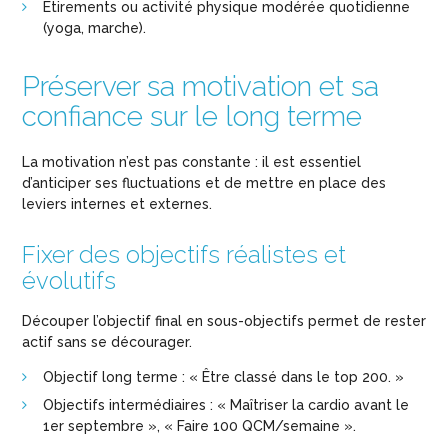
Étirements ou activité physique modérée quotidienne
(yoga, marche).
Préserver sa motivation et sa
confiance sur le long terme
La motivation n’est pas constante : il est essentiel
d’anticiper ses fluctuations et de mettre en place des
leviers internes et externes.
Fixer des objectifs réalistes et
évolutifs
Découper l’objectif final en sous-objectifs permet de rester
actif sans se décourager.
Objectif long terme : « Être classé dans le top 200. »
Objectifs intermédiaires : « Maîtriser la cardio avant le
1er septembre », « Faire 100 QCM/semaine ».