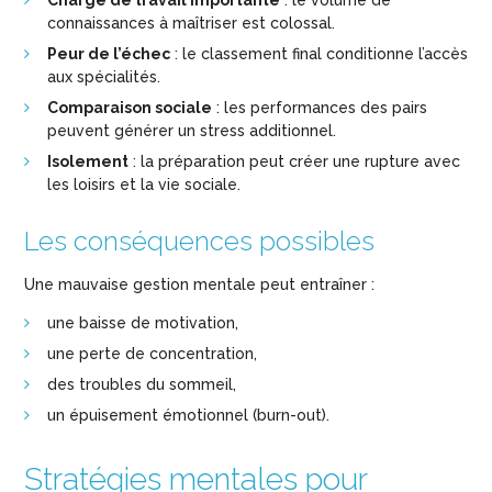
Charge de travail importante
: le volume de
connaissances à maîtriser est colossal.
Peur de l’échec
: le classement final conditionne l’accès
aux spécialités.
Comparaison sociale
: les performances des pairs
peuvent générer un stress additionnel.
Isolement
: la préparation peut créer une rupture avec
les loisirs et la vie sociale.
Les conséquences possibles
Une mauvaise gestion mentale peut entraîner :
une baisse de motivation,
une perte de concentration,
des troubles du sommeil,
un épuisement émotionnel (burn-out).
Stratégies mentales pour