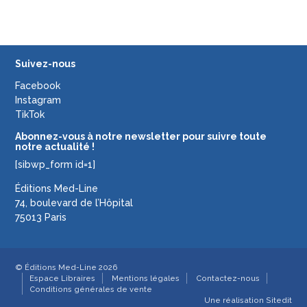
Suivez-nous
Facebook
Instagram
TikTok
Abonnez-vous à notre newsletter pour suivre toute
notre actualité !
[sibwp_form id=1]
Éditions Med-Line
74, boulevard de l’Hôpital
75013 Paris
© Éditions Med-Line 2026
Espace Libraires
Mentions légales
Contactez-nous
Conditions générales de vente
Une réalisation
Sitedit