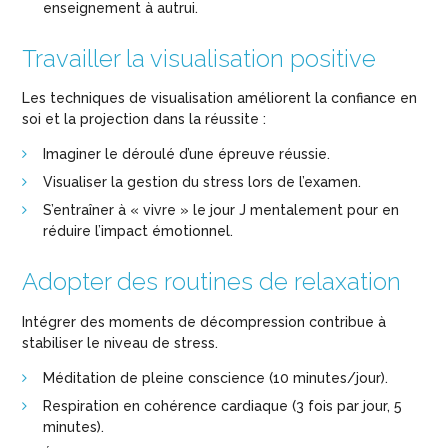
enseignement à autrui.
Travailler la visualisation positive
Les techniques de visualisation améliorent la confiance en
soi et la projection dans la réussite :
Imaginer le déroulé d’une épreuve réussie.
Visualiser la gestion du stress lors de l’examen.
S’entraîner à « vivre » le jour J mentalement pour en
réduire l’impact émotionnel.
Adopter des routines de relaxation
Intégrer des moments de décompression contribue à
stabiliser le niveau de stress.
Méditation de pleine conscience (10 minutes/jour).
Respiration en cohérence cardiaque (3 fois par jour, 5
minutes).