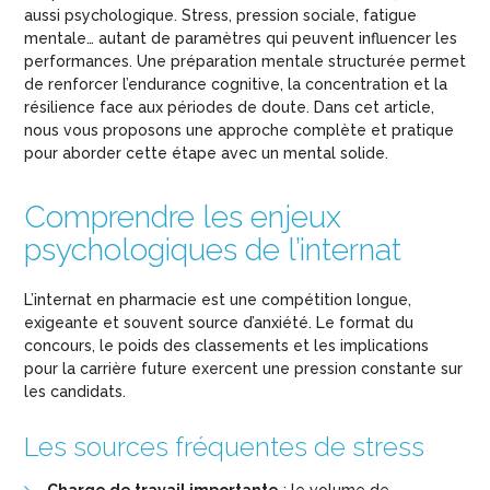
aussi psychologique. Stress, pression sociale, fatigue
mentale… autant de paramètres qui peuvent influencer les
performances. Une préparation mentale structurée permet
de renforcer l’endurance cognitive, la concentration et la
résilience face aux périodes de doute. Dans cet article,
nous vous proposons une approche complète et pratique
pour aborder cette étape avec un mental solide.
Comprendre les enjeux
psychologiques de l’internat
L’internat en pharmacie est une compétition longue,
exigeante et souvent source d’anxiété. Le format du
concours, le poids des classements et les implications
pour la carrière future exercent une pression constante sur
les candidats.
Les sources fréquentes de stress