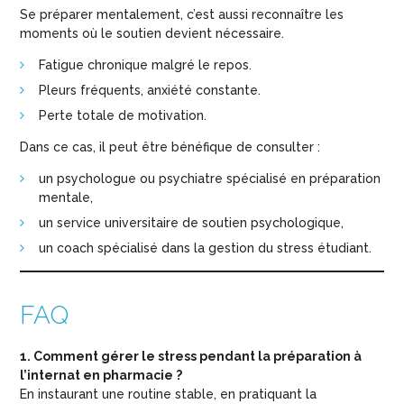
Se préparer mentalement, c’est aussi reconnaître les
moments où le soutien devient nécessaire.
Fatigue chronique malgré le repos.
Pleurs fréquents, anxiété constante.
Perte totale de motivation.
Dans ce cas, il peut être bénéfique de consulter :
un psychologue ou psychiatre spécialisé en préparation
mentale,
un service universitaire de soutien psychologique,
un coach spécialisé dans la gestion du stress étudiant.
FAQ
1. Comment gérer le stress pendant la préparation à
l’internat en pharmacie ?
En instaurant une routine stable, en pratiquant la