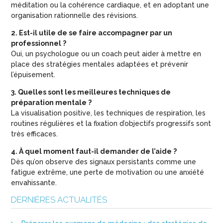
méditation ou la cohérence cardiaque, et en adoptant une
organisation rationnelle des révisions.
2. Est-il utile de se faire accompagner par un
professionnel ?
Oui, un psychologue ou un coach peut aider à mettre en
place des stratégies mentales adaptées et prévenir
l’épuisement.
3. Quelles sont les meilleures techniques de
préparation mentale ?
La visualisation positive, les techniques de respiration, les
routines régulières et la fixation d’objectifs progressifs sont
très efficaces.
4. À quel moment faut-il demander de l’aide ?
Dès qu’on observe des signaux persistants comme une
fatigue extrême, une perte de motivation ou une anxiété
envahissante.
DERNIÈRES ACTUALITÉS