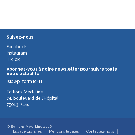
Suivez-nous
Facebook
Instagram
TikTok
Abonnez-vous à notre newsletter pour suivre toute
notre actualité !
[sibwp_form id=1]
Éditions Med-Line
74, boulevard de l’Hôpital
75013 Paris
© Éditions Med-Line 2026
Espace Libraires
Mentions légales
Contactez-nous