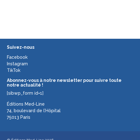
Suivez-nous
Facebook
Instagram
TikTok
Abonnez-vous à notre newsletter pour suivre toute
notre actualité !
[sibwp_form id=1]
Éditions Med-Line
74, boulevard de l’Hôpital
75013 Paris