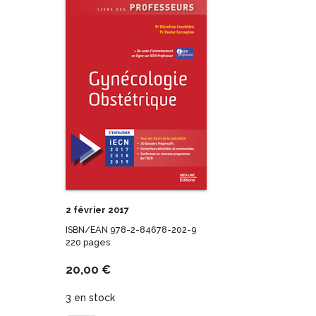
2 février 2017
ISBN/EAN 978-2-84678-202-9
220 pages
20,00
€
3 en stock