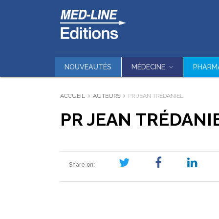
NOUVEAUTÉS
MÉDECINE
PHARM
ACCUEIL
AUTEURS
PR JEAN TRÉDANIEL
PR JEAN TRÉDANI
Share on: