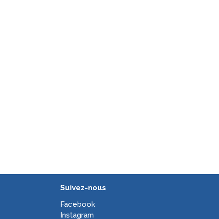
Suivez-nous
Facebook
Instagram