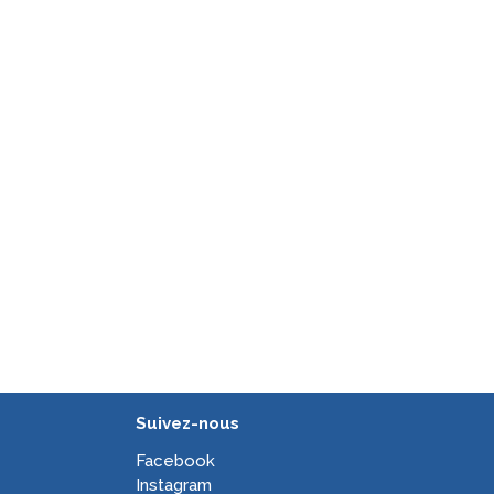
Suivez-nous
Facebook
Instagram