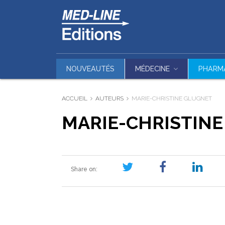
NOUVEAUTÉS
MÉDECINE
PHARM
ACCUEIL
AUTEURS
MARIE-CHRISTINE GLUGNET
MARIE-CHRISTIN
Share on: