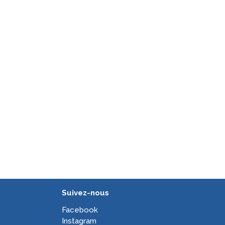
Suivez-nous
Facebook
Instagram