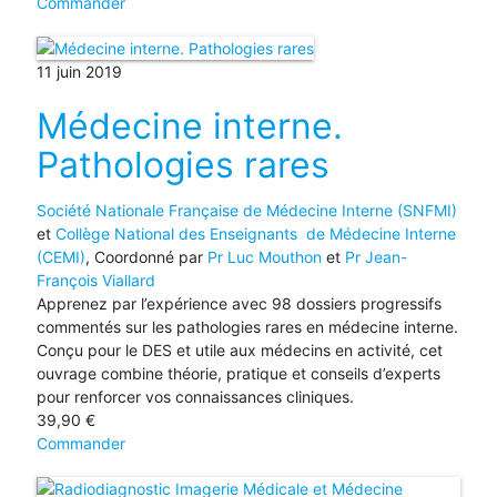
Commander
11 juin 2019
Médecine interne.
Pathologies rares
Société Nationale Française de Médecine Interne (SNFMI)
et
Collège National des Enseignants de Médecine Interne
(CEMI)
, Coordonné par
Pr Luc Mouthon
et
Pr Jean-
François Viallard
Apprenez par l’expérience avec 98 dossiers progressifs
commentés sur les pathologies rares en médecine interne.
Conçu pour le DES et utile aux médecins en activité, cet
ouvrage combine théorie, pratique et conseils d’experts
pour renforcer vos connaissances cliniques.
39,90
€
Commander