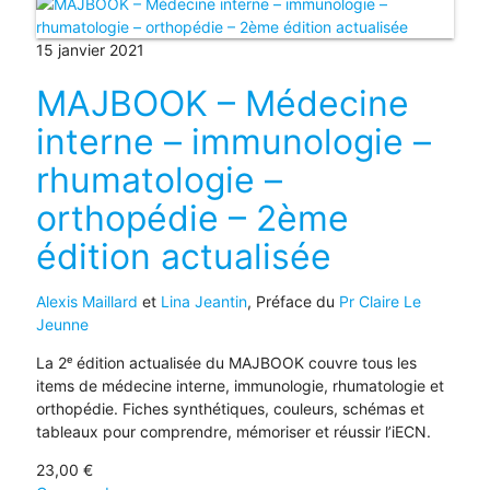
15 janvier 2021
MAJBOOK – Médecine
interne – immunologie –
rhumatologie –
orthopédie – 2ème
édition actualisée
Alexis Maillard
et
Lina Jeantin
, Préface du
Pr Claire Le
Jeunne
La 2ᵉ édition actualisée du MAJBOOK couvre tous les
items de médecine interne, immunologie, rhumatologie et
orthopédie. Fiches synthétiques, couleurs, schémas et
tableaux pour comprendre, mémoriser et réussir l’iECN.
23,00
€