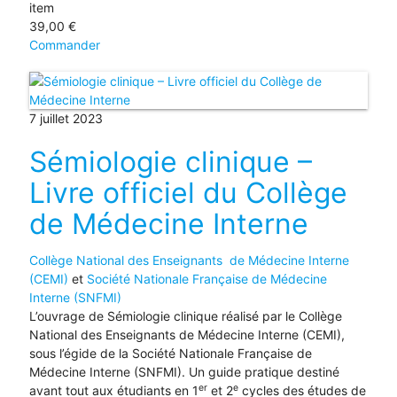
item
39,00
€
Commander
7 juillet 2023
Sémiologie clinique –
Livre officiel du Collège
de Médecine Interne
Collège National des Enseignants de Médecine Interne
(CEMI)
et
Société Nationale Française de Médecine
Interne (SNFMI)
L’ouvrage de Sémiologie clinique réalisé par le Collège
National des Enseignants de Médecine Interne (CEMI),
sous l’égide de la Société Nationale Française de
Médecine Interne (SNFMI). Un guide pratique destiné
er
e
avant tout aux étudiants en 1
et 2
cycles des études de