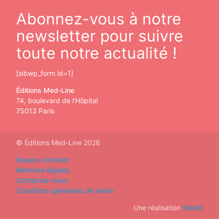
Abonnez-vous à notre
newsletter pour suivre
toute notre actualité !
[sibwp_form id=1]
Éditions Med-Line
74, boulevard de l’Hôpital
75013 Paris
© Éditions Med-Line 2026
Espace Libraires
Mentions légales
Contactez-nous
Conditions générales de vente
Une réalisation
Sitedit