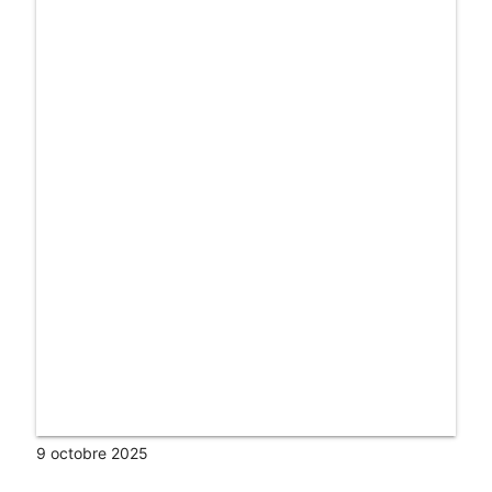
9 octobre 2025