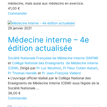
médecine, mais aussi aux médecins en exercice.
41,00
€
Commander
29 janvier 2021
Médecine interne – 4e
édition actualisée
Société Nationale Française de Médecine Interne (SNFMI)
et
Collège National des Enseignants de Médecine Interne
(CEMI)
, Dirigé par
Pr Luc Mouthon
,
Pr Fleur Cohen Aubart
,
Pr Thomas Hanslik
et
Pr Jean-François Viallard
♦ L’ouvrage officiel réalisé par le Collège National des
Enseignants de Médecine Interne (CEMI) sous l’égide de la
Société Nationale …
38,00
€
Commander