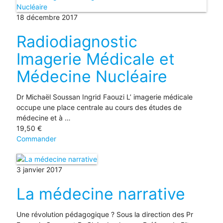
18 décembre 2017
Radiodiagnostic
Imagerie Médicale et
Médecine Nucléaire
Dr Michaël Soussan Ingrid Faouzi L’ imagerie médicale
occupe une place centrale au cours des études de
médecine et à …
19,50
€
Commander
3 janvier 2017
La médecine narrative
Une révolution pédagogique ? Sous la direction des Pr