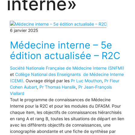
interne»
6 janvier 2025
Médecine interne – 5e
édition actualisée – R2C
Société Nationale Française de Médecine Interne (SNFMI)
et
Collège National des Enseignants de Médecine Interne
(CEMI)
. Ouvrage dirigé par les
Pr Luc Mouthon
,
Pr Fleur
Cohen Aubart
,
Pr Thomas Hanslik
,
Pr Jean-François
Viallard
Tout le programme de connaissances de Médecine
Interne pour la R2C et pour les modules du DFASM. Pour
chaque item, les objectifs de connaissances hiérarchisés
en rang A et rang B, toutes les situations de départ en lien
avec les différents objectifs de connaissances, une
iconographie abondante et une fiche de synthèse par