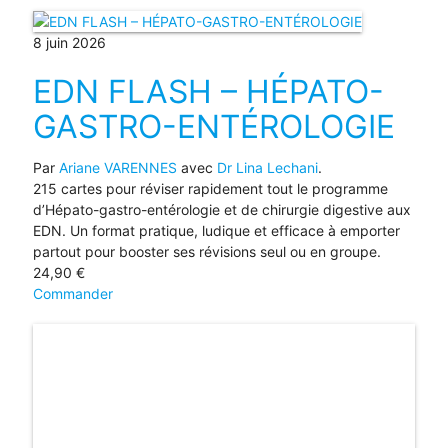
8 juin 2026
EDN FLASH – HÉPATO-
GASTRO-ENTÉROLOGIE
Par
Ariane VARENNES
avec
Dr Lina Lechani
.
215 cartes pour réviser rapidement tout le programme
d’Hépato-gastro-entérologie et de chirurgie digestive aux
EDN. Un format pratique, ludique et efficace à emporter
partout pour booster ses révisions seul ou en groupe.
24,90
€
Commander