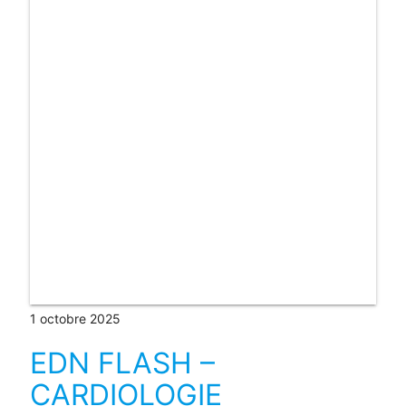
1 octobre 2025
EDN FLASH –
CARDIOLOGIE