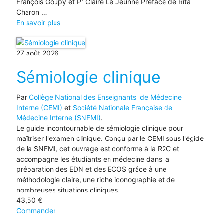
François Goupy et Pr Claire Le Jeunne Préface de Rita
Charon …
En savoir plus
27 août 2026
Sémiologie clinique
Par
Collège National des Enseignants de Médecine
Interne (CEMI)
et
Société Nationale Française de
Médecine Interne (SNFMI)
.
Le guide incontournable de sémiologie clinique pour
maîtriser l'examen clinique. Conçu par le CEMI sous l'égide
de la SNFMI, cet ouvrage est conforme à la R2C et
accompagne les étudiants en médecine dans la
préparation des EDN et des ECOS grâce à une
méthodologie claire, une riche iconographie et de
nombreuses situations cliniques.
43,50
€
Commander