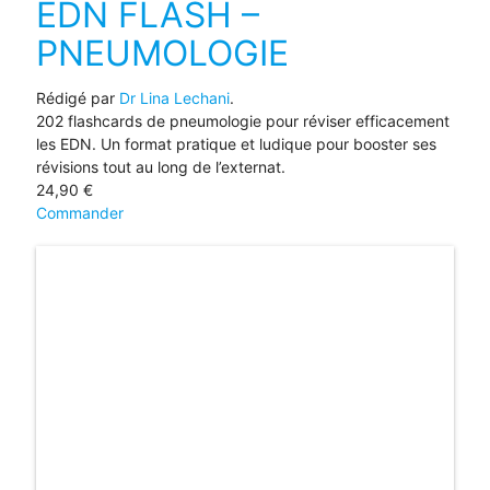
EDN FLASH –
PNEUMOLOGIE
Rédigé par
Dr Lina Lechani
.
202 flashcards de pneumologie pour réviser efficacement
les EDN. Un format pratique et ludique pour booster ses
révisions tout au long de l’externat.
24,90
€
Commander